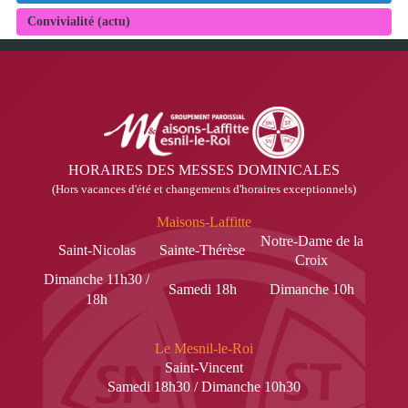
Convivialité (actu)
HORAIRES DES MESSES DOMINICALES
(Hors vacances d'été et changements d'horaires exceptionnels)
Maisons-Laffitte
Notre-Dame de la
Saint-Nicolas
Sainte-Thérèse
Croix
Dimanche 11h30 /
Samedi 18h
Dimanche 10h
18h
Le Mesnil-le-Roi
Saint-Vincent
Samedi 18h30 / Dimanche 10h30