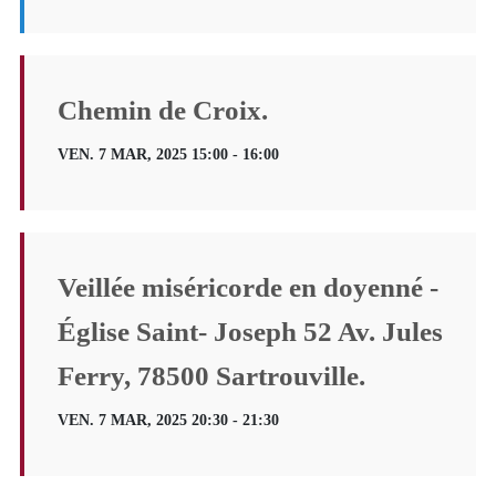
Chemin de Croix.
VEN. 7 MAR, 2025 15:00 - 16:00
Veillée miséricorde en doyenné -
Église Saint- Joseph 52 Av. Jules
Ferry, 78500 Sartrouville.
VEN. 7 MAR, 2025 20:30 - 21:30