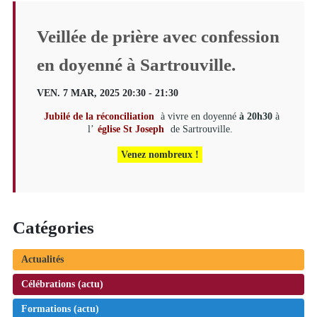
Veillée de prière avec confession
en doyenné à Sartrouville.
VEN. 7 MAR, 2025 20:30 - 21:30
Jubilé de la réconciliation
à vivre en doyenné
à 20h30
à
l’
église St Joseph
de Sartrouville.
Venez nombreux !
Catégories
Actualités
Célébrations (actu)
Formations (actu)