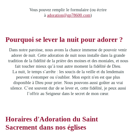
Vous pouvez remplir le formulaire (ou écrire
à
adoration@gp78600.com
)
Pourquoi se lever la nuit pour adorer ?
Dans notre paroisse, nous avons la chance immense de pouvoir venir
adorer de nuit. Cette adoration de nuit nous installe dans la grande
tradition de la fidélité de la prière des moines et des moniales, et nous
fait toucher mieux qu’à tout autre moment la fidélité de Dieu.
La nuit, le temps s’arrête : les soucis de la veille et du lendemain
peuvent s'estomper ou s'oublier. Mon esprit n'en est que plus
disponible à Dieu pour prier. Nous pouvons aussi goûter au vrai
silence. C’est souvent dur de se lever et, cette fidélité, je peux aussi
l’offrir au Seigneur dans le secret de mon cœur.
Horaires d'Adoration du Saint
Sacrement dans nos églises