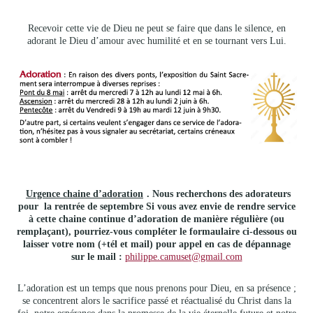
Recevoir cette vie de Dieu ne peut se faire que dans le silence, en
adorant le Dieu d’amour avec humilité et en se tournant vers Lui.
Urgence chaine d’adoration
. Nous recherchons des adorateurs
pour la rentrée de septembre Si vous avez envie de rendre service
à cette chaine continue d’adoration de manière régulière (ou
remplaçant), pourriez-vous compléter le formaulaire ci-dessous ou
laisser votre nom (+tél et mail) pour appel en cas de dépannage
sur le mail :
philippe.camuset@gmail.com
L’adoration est un temps que nous prenons pour Dieu, en sa présence ;
se concentrent alors le sacrifice passé et réactualisé du Christ dans la