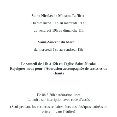
Saint-Nicolas de Maisons-Laffitte :
Du dimanche 19 h au mercredi 19 h,
du vendredi 19h au dimanche 11h
Saint-Vincent du Mesnil :
du mercredi 19h au vendredi 19h
Le samedi de 11h à 12h en l'église Saint-Nicolas
Rejoignez-nous pour l'Adoration accompagnée de textes et de
chants
De 8h à 20h : Adoration libre
La nuit : sur inscription avec code d’accès
(Sauf pendant les vacances scolaires, lors des obsèques, soirées de
prière..., dans l’église)