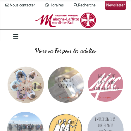
Nous contacter
Horaires
Recherche
Newsletter
Vivre sa Foi pour les adultes