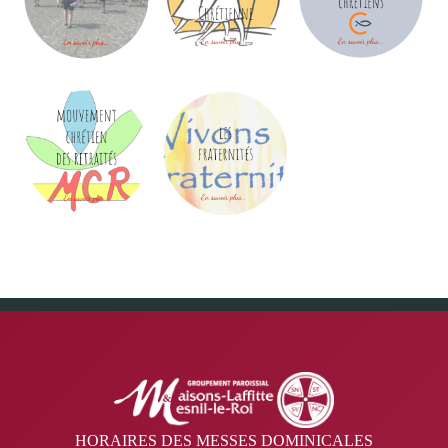
HORAIRES DES MESSES DOMINICALES