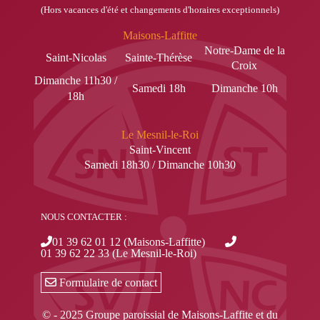
(Hors vacances d'été et changements d'horaires exceptionnels)
Maisons-Laffitte
Notre-Dame de la
Saint-Nicolas
Sainte-Thérèse
Croix
Dimanche 11h30 /
Samedi 18h
Dimanche 10h
18h
Le Mesnil-le-Roi
Saint-Vincent
Samedi 18h30 / Dimanche 10h30
NOUS CONTACTER :
01 39 62 01 12 (Maisons-Laffitte)
01 39 62 22 33 (Le Mesnil-le-Roi)
Formulaire de contact
© - 2025 Groupe paroissial de Maisons-Laffite et du