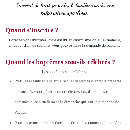
l’accord de leurs parents, le baptême après une
préparation spécifique.
Quand s’inscrire ?
Lorsque vous inscrivez votre enfant au catéchisme ou à l’aumônerie,
en début d'année scolaire, vous pouvez faire la demande de baptême.
Quand les baptêmes sont-ils célébrés ?
Les baptêmes sont célébrés :
Pour les enfants en âge scolaire : les baptêmes d’enfants préparés
en catéchèse sont généralement célébrés lors d’une messe
dominicale, habituellement le dimanche qui suit le dimanche de
Pâques.
Pour les jeunes préparés dans le cadre de l’aumônerie, le baptême