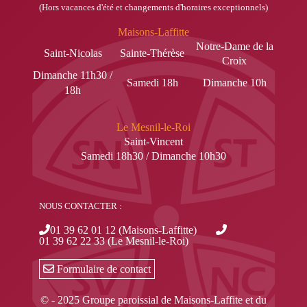
(Hors vacances d'été et changements d'horaires exceptionnels)
Maisons-Laffitte
Notre-Dame de la
Saint-Nicolas
Sainte-Thérèse
Croix
Dimanche 11h30 /
Samedi 18h
Dimanche 10h
18h
Le Mesnil-le-Roi
Saint-Vincent
Samedi 18h30 / Dimanche 10h30
NOUS CONTACTER :
01 39 62 01 12 (Maisons-Laffitte)
01 39 62 22 33 (Le Mesnil-le-Roi)
Formulaire de contact
© - 2025 Groupe paroissial de Maisons-Laffite et du