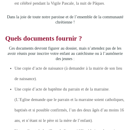
est célébré pendant la Vigile Pascale, la nuit de Pâques.
Dans la joie de toute notre paroisse et de l’ensemble de la communauté
chrétienne !
Quels documents fournir ?
Ces documents devront figurer au dossier, mais n’attendez pas de les
avoir réunis pour inscrire votre enfant au catéchisme ou à l’aumônerie
des jeunes :
Une copie d’acte de naissance (à demander à la mairie de son lieu
de naissance).
Une copie d’acte de baptême du parrain et de la marraine.
(L’Eglise demande que le parrain et la marraine soient catholiques,
baptisés et si possible confirmés, l’un des deux âgés d’au moins 16
ans, et n’étant ni le père ni la mère de l’enfant).