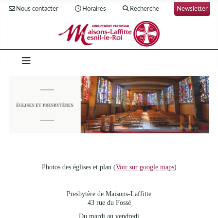
Nous contacter
Horaires
Recherche
Newsletter
Photos des églises et plan (
Voir sur google maps
)
Presbytère de Maisons-Laffitte
43 rue du Fossé
Du mardi au vendredi