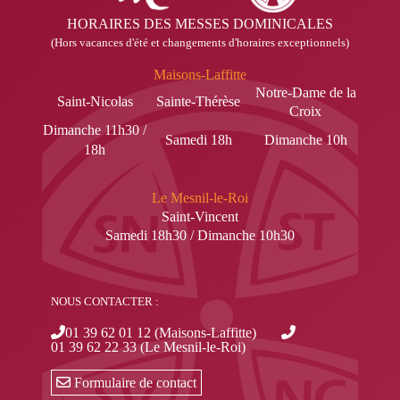
HORAIRES DES MESSES DOMINICALES
(Hors vacances d'été et changements d'horaires exceptionnels)
Maisons-Laffitte
Notre-Dame de la
Saint-Nicolas
Sainte-Thérèse
Croix
Dimanche 11h30 /
Samedi 18h
Dimanche 10h
18h
Le Mesnil-le-Roi
Saint-Vincent
Samedi 18h30 / Dimanche 10h30
NOUS CONTACTER :
01 39 62 01 12 (Maisons-Laffitte)
01 39 62 22 33 (Le Mesnil-le-Roi)
Formulaire de contact