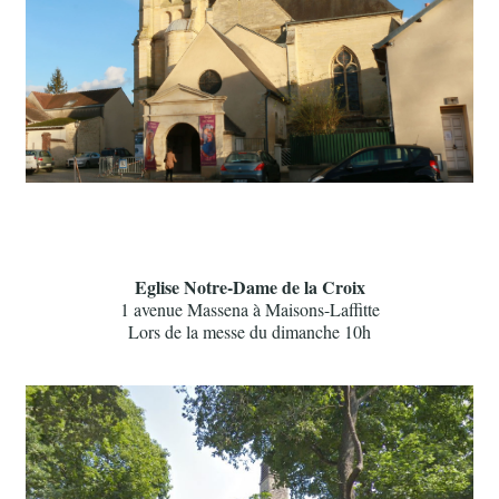
Eglise Notre-Dame de la Croix
1 avenue Massena à Maisons-Laffitte
Lors de la messe du dimanche 10h