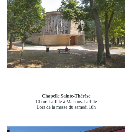
Chapelle Sainte-Thérèse
10 rue Laffitte à Maisons-Laffitte
Lors de la messe du samedi 18h