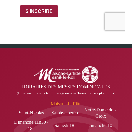
HORAIRES DES MESSES DOMINICALES
(Hors vacances d'été et changements d'horaires exceptionnels)
Maisons-Laffitte
Notre-Dame de la
Saint-Nicolas
Sainte-Thérèse
Croix
Dimanche 11h30 /
Samedi 18h
Dimanche 10h
18h