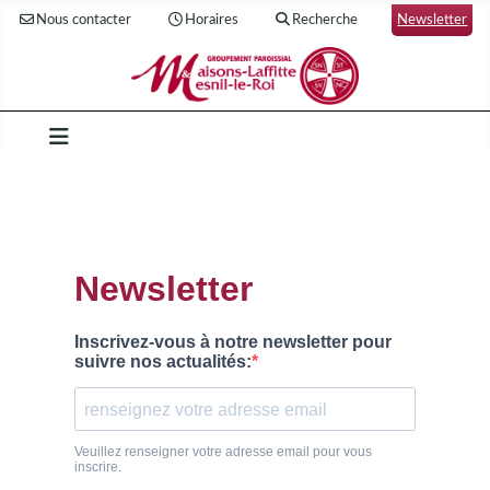
Nous contacter
Horaires
Recherche
Newsletter