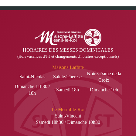
HORAIRES DES MESSES DOMINICALES
(Hors vacances d'été et changements d'horaires exceptionnels)
Maisons-Laffitte
Notre-Dame de la
Saint-Nicolas
Sainte-Thérèse
Croix
Dimanche 11h30 /
Samedi 18h
Dimanche 10h
18h
Le Mesnil-le-Roi
Saint-Vincent
Samedi 18h30 / Dimanche 10h30