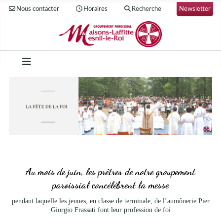
Nous contacter
Horaires
Recherche
Newsletter
Au mois de juin, les prêtres de notre groupement
paroissial concélébrent la messe
pendant laquelle les jeunes, en classe de terminale, de l’aumônerie Pier
Giorgio Frassati font leur profession de foi