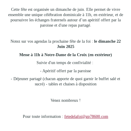
Cette fête est organisée un dimanche de juin. Elle permet de vivre
ensemble une unique célébration dominicale à 11h, en extérieur, et de
poursuivre les échanges fraternels autour d’un apéritif offert par la
paroisse et d'une repas partagé.
Notez sur vos agendas la prochaine fête de la foi :
le dimanche 22
Juin 2025
Messe à 11h à Notre-Dame de la Croix (en extérieur)
Suivie d'un temps de confivialité :
- Apéritif offert par la paroisse
- Déjeuner partagé (chacun apporte de quoi garnir le buffet salé et
sucré) - tables et chaises à disposition
Venez nombreux !
Pour toute information :
fetedelafoi@gp78600.com