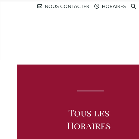
NOUS CONTACTER
HORAIRES