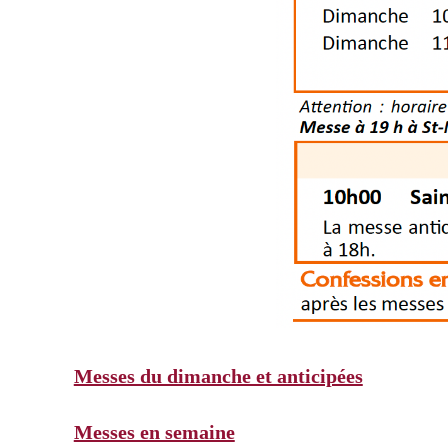
Messes du dimanche et anticipées
Messes en semaine