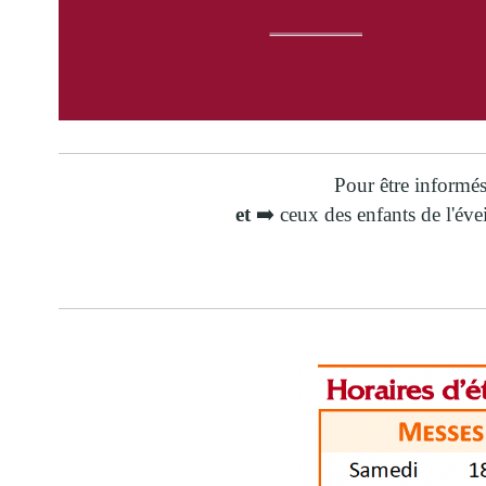
Pour être informés
et
➡️ ceux des enfants de l'éve