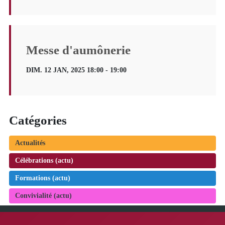
Messe d'aumônerie
DIM. 12 JAN, 2025 18:00 - 19:00
Catégories
Actualités
Célébrations (actu)
Formations (actu)
Convivialité (actu)