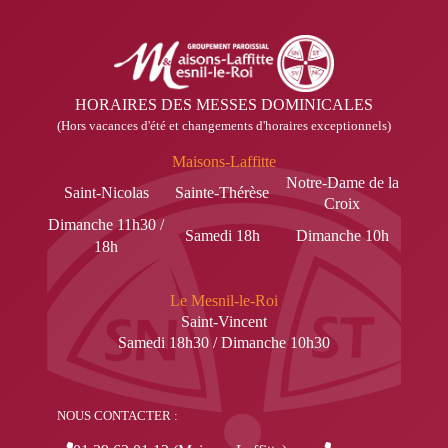
HORAIRES DES MESSES DOMINICALES
(Hors vacances d'été et changements d'horaires exceptionnels)
Maisons-Laffitte
Notre-Dame de la
Saint-Nicolas
Sainte-Thérèse
Croix
Dimanche 11h30 /
Samedi 18h
Dimanche 10h
18h
Le Mesnil-le-Roi
Saint-Vincent
Samedi 18h30 / Dimanche 10h30
NOUS CONTACTER :