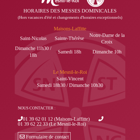
HORAIRES DES MESSES DOMINICALES
(Hors vacances d'été et changements d'horaires exceptionnels)
Maisons-Laffitte
Notre-Dame de la
Saint-Nicolas
Sainte-Thérèse
Croix
Dimanche 11h30 /
Samedi 18h
Dimanche 10h
18h
Le Mesnil-le-Roi
Saint-Vincent
Samedi 18h30 / Dimanche 10h30
NOUS CONTACTER :
01 39 62 01 12 (Maisons-Laffitte)
01 39 62 22 33 (Le Mesnil-le-Roi)
Formulaire de contact