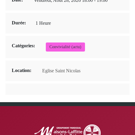
Vendredi, Août 28, 2026 18:00 - 19:00
Durée:
1 Heure
Catégories:
Convivialité (actu)
Location:
Eglise Saint Nicolas