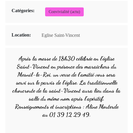
Catégories:
Convivialité (actu)
Location:
Eglise Saint-Vincent
Après la messe de 18h30 célébrée en l’église
Saint-Vincent en présence des maraichers du
Mesnil-le-Roi, un verre de l’amitié vous sera
servi sur le parvis de l’église. La traditionnelle
choucroute de la saint-Vincent aura lieu dans la
salle du même nom après l’apéritif.
Renseignements et inscriptions : Aline Mouterde
au 01 39 12 29 49.