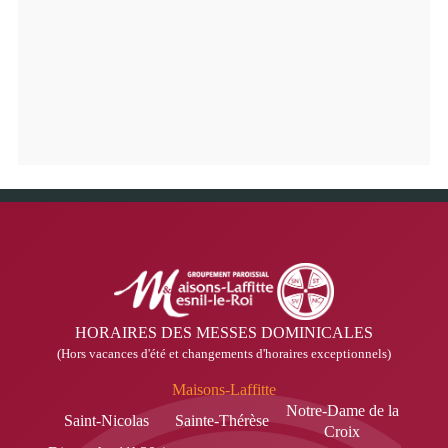
HORAIRES DES MESSES DOMINICALES
(Hors vacances d'été et changements d'horaires exceptionnels)
Maisons-Laffitte
Notre-Dame de la
Saint-Nicolas
Sainte-Thérèse
Croix