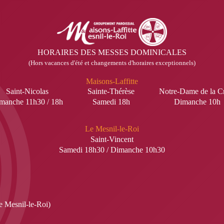
HORAIRES DES MESSES DOMINICALES
(Hors vacances d'été et changements d'horaires exceptionnels)
Maisons-Laffitte
Saint-Nicolas
Sainte-Thérèse
Notre-Dame de la C
manche 11h30 / 18h
Samedi 18h
Dimanche 10h
Le Mesnil-le-Roi
Saint-Vincent
Samedi 18h30 / Dimanche 10h30
e Mesnil-le-Roi)