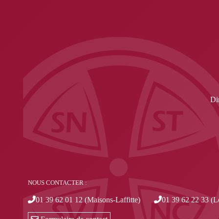
Di
NOUS CONTACTER :
01 39 62 01 12 (Maisons-Laffitte)
01 39 62 22 33 (L