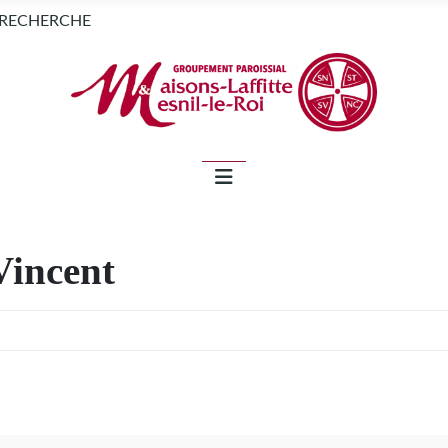
NEWSLETTER
RECHERCHE
Vincent