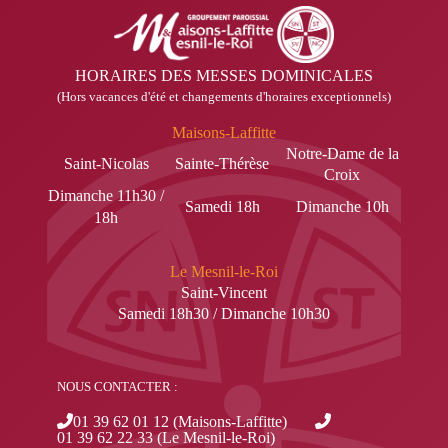
HORAIRES DES MESSES DOMINICALES
(Hors vacances d'été et changements d'horaires exceptionnels)
Maisons-Laffitte
Notre-Dame de la
Saint-Nicolas
Sainte-Thérèse
Croix
Dimanche 11h30 /
Samedi 18h
Dimanche 10h
18h
Le Mesnil-le-Roi
Saint-Vincent
Samedi 18h30 / Dimanche 10h30
NOUS CONTACTER :
01 39 62 01 12 (Maisons-Laffitte)
01 39 62 22 33 (Le Mesnil-le-Roi)