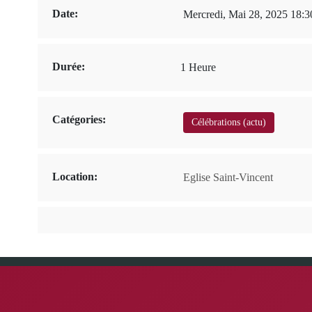
Date:
Mercredi, Mai 28, 2025 18:3
Durée:
1 Heure
Catégories:
Célébrations (actu)
Location:
Eglise Saint-Vincent