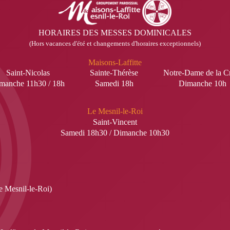
HORAIRES DES MESSES DOMINICALES
(Hors vacances d'été et changements d'horaires exceptionnels)
Maisons-Laffitte
Saint-Nicolas
Sainte-Thérèse
Notre-Dame de la C
manche 11h30 / 18h
Samedi 18h
Dimanche 10h
Le Mesnil-le-Roi
Saint-Vincent
Samedi 18h30 / Dimanche 10h30
e Mesnil-le-Roi)