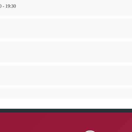
0 - 19:30