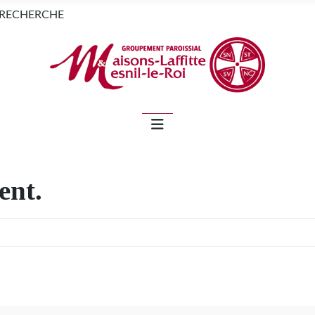
NEWSLETTER
RECHERCHE
ent.