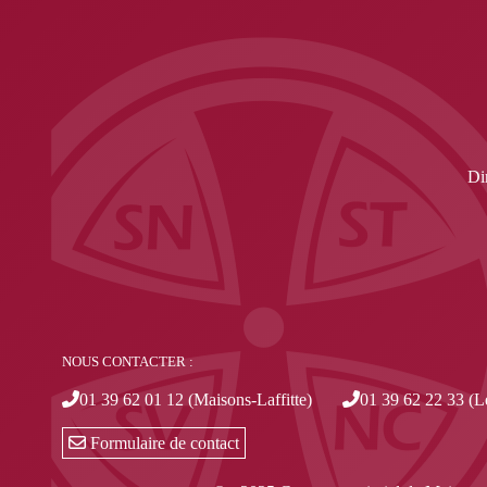
Di
NOUS CONTACTER :
01 39 62 01 12 (Maisons-Laffitte)
01 39 62 22 33 (L
Formulaire de contact