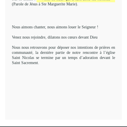
(Parole de Jésus à Ste Marguerite Marie).
Nous aimons chanter, nous aimons louer le Seigneur !
Venez nous rejoindre, dilatons nos cœurs devant Dieu
Nous nous retrouvons pour déposer nos intentions de prières en
communauté, la dernière partie de notre rencontre à l’église
Saint Nicolas se termine par un temps d’adoration devant le
Saint Sacrement.