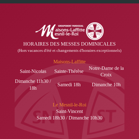
HORAIRES DES MESSES DOMINICALES
(Hors vacances d'été et changements d'horaires exceptionnels)
Maisons-Laffitte
Notre-Dame de la
Saint-Nicolas
Sainte-Thérèse
Croix
Dimanche 11h30 /
Samedi 18h
Dimanche 10h
18h
Le Mesnil-le-Roi
Saint-Vincent
Samedi 18h30 / Dimanche 10h30